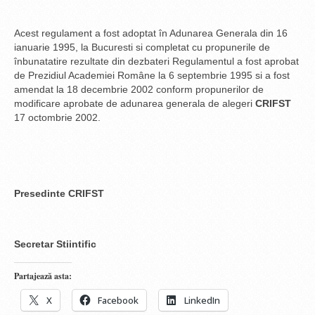
Acest regulament a fost adoptat în Adunarea Generala din 16
ianuarie 1995, la Bucuresti si completat cu propunerile de
înbunatatire rezultate din dezbateri Regulamentul a fost aprobat
de Prezidiul Academiei Române la 6 septembrie 1995 si a fost
amendat la 18 decembrie 2002 conform propunerilor de
modificare aprobate de adunarea generala de alegeri
CRIFST
17 octombrie 2002.
Presedinte CRIFST
Secretar Stiintific
Partajează asta:
X
Facebook
LinkedIn