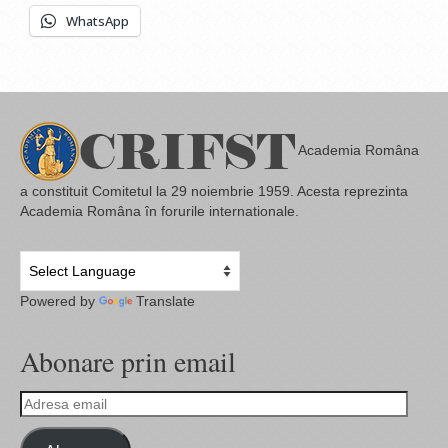
WhatsApp
Academia Româna
a constituit Comitetul la 29 noiembrie 1959. Acesta reprezinta
Academia Româna în forurile internationale.
Powered by
Translate
Abonare prin email
Adresa
email