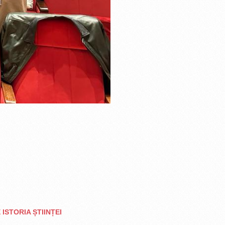
 ISTORIA ȘTIINȚEI