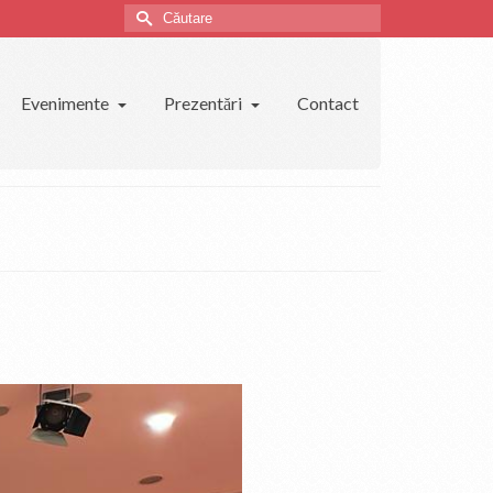
Căutare
Evenimente
Prezentări
Contact