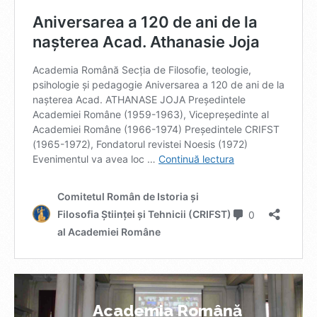
Academia Română