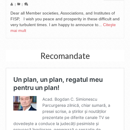
|
|
Dear all Member societies, Associations, and Institutes of
FISP, I wish you peace and prosperity in these difficult and
very turbulent times. I am happy to announce to...
Citeşte
mai mult
Recomandate