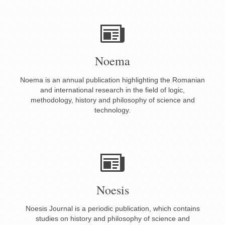
Noema
Noema is an annual publication highlighting the Romanian
and international research in the field of logic,
methodology, history and philosophy of science and
technology.
Noesis
Noesis Journal is a periodic publication, which contains
studies on history and philosophy of science and