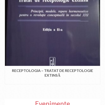
RECEPTOLOGIA – TRATAT DE RECEPTOLOGIE
EXTINSĂ
CITEȘTE MAI MULT
Evenimente