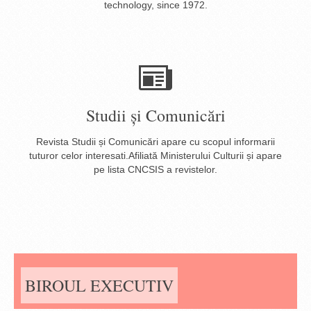
technology, since 1972.
Studii și Comunicări
Revista Studii și Comunicări apare cu scopul informarii
tuturor celor interesati.Afiliată Ministerului Culturii și apare
pe lista CNCSIS a revistelor.
BIROUL EXECUTIV