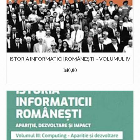
ISTORIA INFORMATICII ROMÂNEŞTI – VOLUMUL IV
lei
0,00
DOWNLOAD