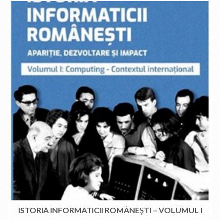
ISTORIA INFORMATICII ROMÂNEŞTI – VOLUMUL I