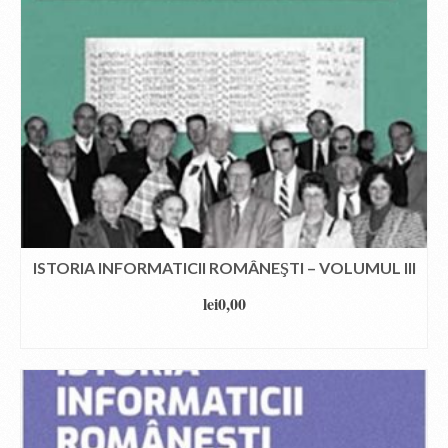
ISTORIA INFORMATICII ROMÂNEŞTI – VOLUMUL III
lei
0,00
DOWNLOAD