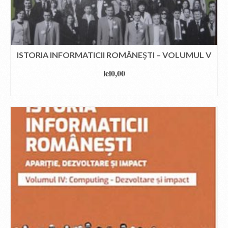
ISTORIA INFORMATICII ROMÂNEŞTI – VOLUMUL V
lei
0,00
DOWNLOAD