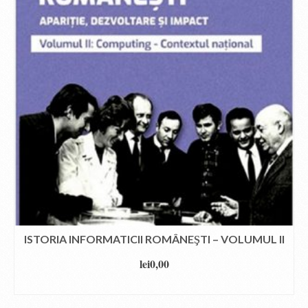
ISTORIA INFORMATICII ROMÂNEŞTI – VOLUMUL II
lei
0,00
DOWNLOAD