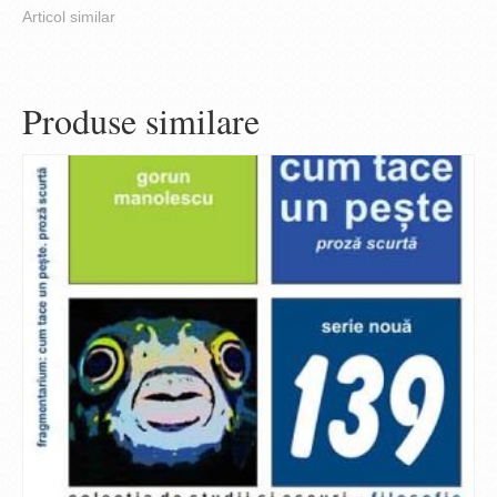
Articol similar
Produse similare