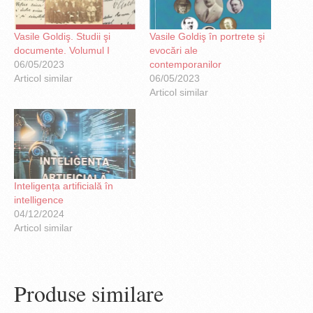
Vasile Goldiş. Studii şi
Vasile Goldiş în portrete şi
documente. Volumul I
evocări ale
06/05/2023
contemporanilor
Articol similar
06/05/2023
Articol similar
Inteligența artificială în
intelligence
04/12/2024
Articol similar
Produse similare