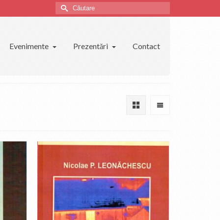
Căutare
Evenimente
Prezentări
Contact