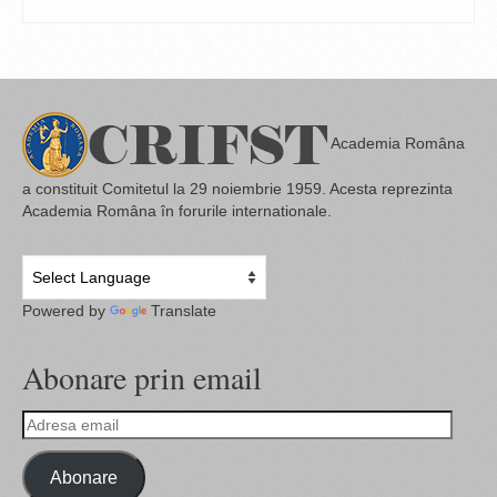
DOWNLOAD
Academia Româna
a constituit Comitetul la 29 noiembrie 1959. Acesta reprezinta
Academia Româna în forurile internationale.
Powered by
Translate
Abonare prin email
Adresa
email
Abonare