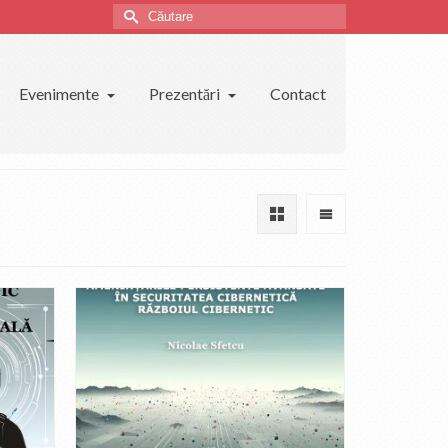
Căutare
Evenimente
Prezentări
Contact