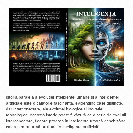
Istoria paralelă a evoluției inteligenței umane și a inteligenței
artificiale este o călătorie fascinantă, evidențiind căile distincte,
dar interconectate, ale evoluției biologice și inovației
tehnologice. Această istorie poate fi văzută ca o serie de evoluții
interconectate, fiecare progres în inteligența umană deschizând
calea pentru următorul salt în inteligența artificială.