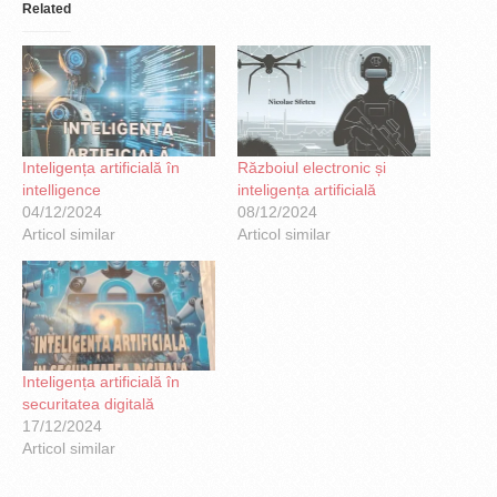
Related
Inteligența artificială în
Războiul electronic și
intelligence
inteligența artificială
04/12/2024
08/12/2024
Articol similar
Articol similar
Inteligența artificială în
securitatea digitală
17/12/2024
Articol similar