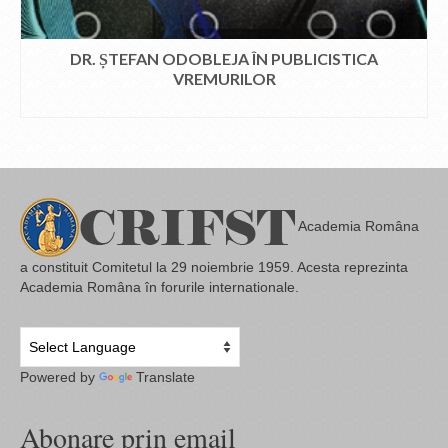
DR. ȘTEFAN ODOBLEJA ÎN PUBLICISTICA
VREMURILOR
CITEȘTE MAI MULT
Academia Româna
a constituit Comitetul la 29 noiembrie 1959. Acesta reprezinta
Academia Româna în forurile internationale.
Powered by
Translate
Abonare prin email