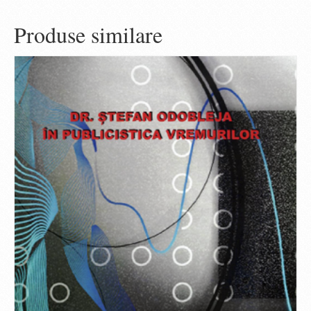
Produse similare