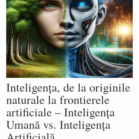
Inteligența, de la originile
naturale la frontierele
artificiale – Inteligența
Umană vs. Inteligența
Artificială