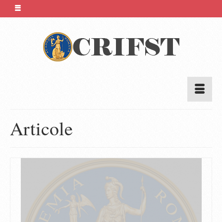
Articole