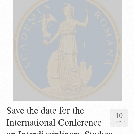
Save the date for the
10
International Conference
IUN. 2016
on Interdisciplinary Studies