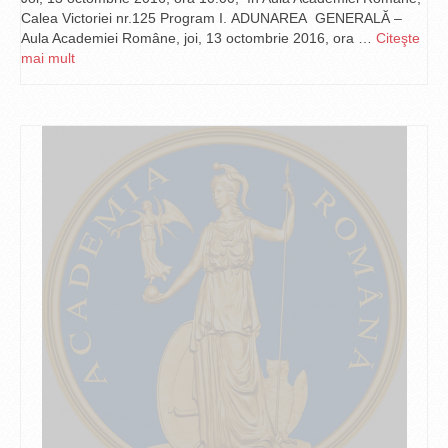
Calea Victoriei nr.125 Program I. ADUNAREA GENERALĂ –
Aula Academiei Române, joi, 13 octombrie 2016, ora …
Citeşte
mai mult