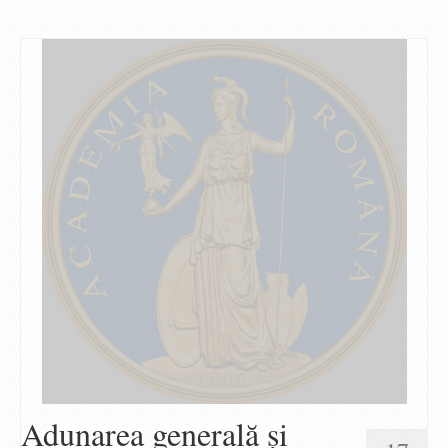
Adunarea generală şi