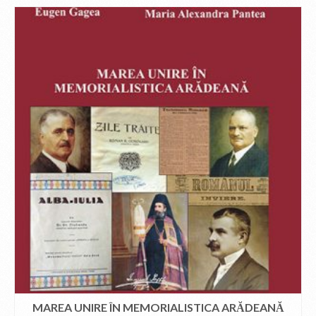
MAREA UNIRE ÎN MEMORIALISTICA ARĂDEANĂ