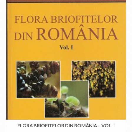
FLORA BRIOFITELOR DIN ROMÂNIA – VOL. I