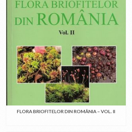
FLORA BRIOFITELOR DIN ROMÂNIA – VOL. II
CITEȘTE MAI MULT