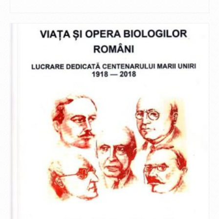
CITEȘTE MAI MULT