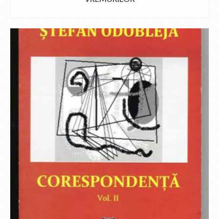
CITEȘTE MAI MULT