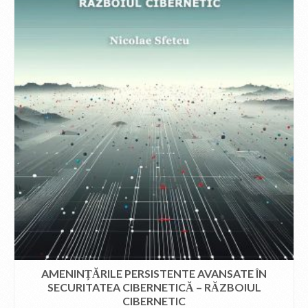
AMENINȚĂRILE PERSISTENTE AVANSATE ÎN
SECURITATEA CIBERNETICĂ – RĂZBOIUL
CIBERNETIC