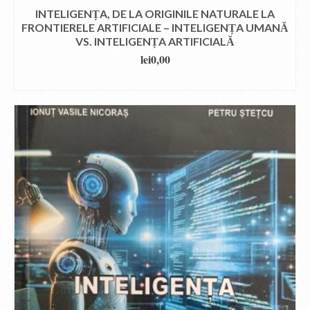
INTELIGENȚA, DE LA ORIGINILE NATURALE LA
FRONTIERELE ARTIFICIALE – INTELIGENȚA UMANĂ
VS. INTELIGENȚA ARTIFICIALĂ
lei
0,00
DOWNLOAD