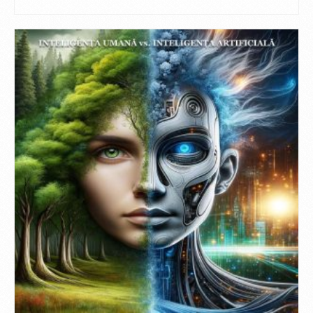
DOWNLOAD