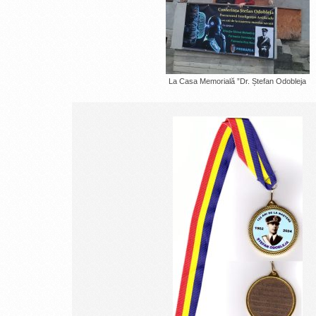
La Casa Memorială ”Dr. Ștefan Odobleja