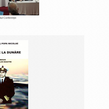
iul Conferinței