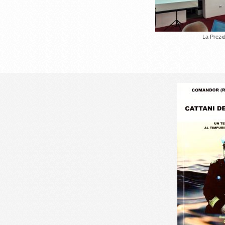
La Prezid