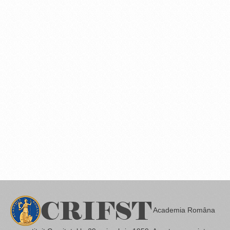
Academia Româna