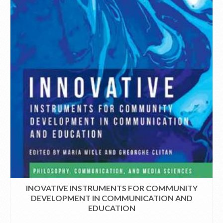
INOVATIVE INSTRUMENTS FOR COMMUNITY
DEVELOPMENT IN COMMUNICATION AND
EDUCATION
CITEȘTE MAI MULT