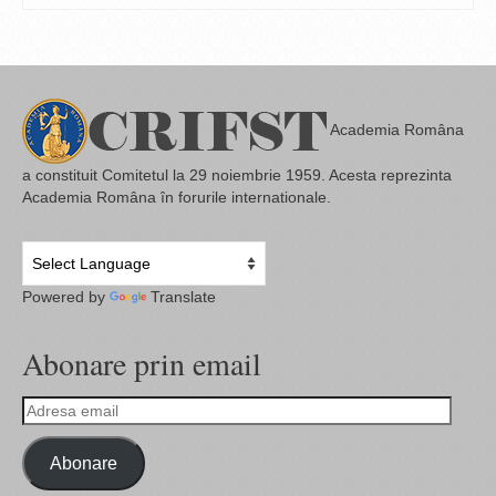
Academia Româna
a constituit Comitetul la 29 noiembrie 1959. Acesta reprezinta
Academia Româna în forurile internationale.
Powered by
Translate
Abonare prin email
Adresa
email
Abonare