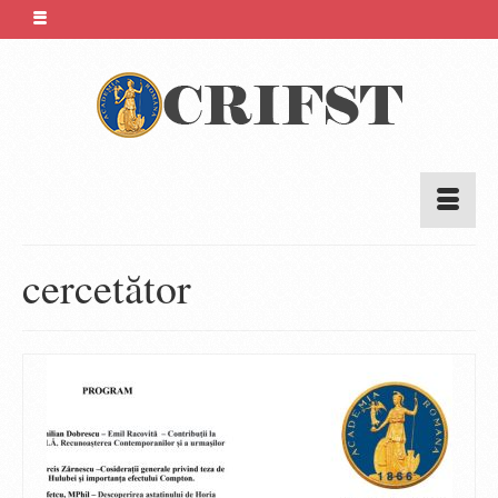
cercetător