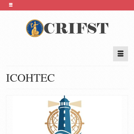
ICOHTEC