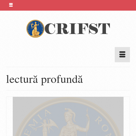
lectură profundă