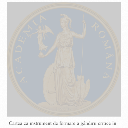
Cartea ca instrument de formare a gândirii critice în