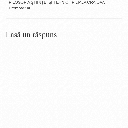
FILOSOFIA ŞTIINŢEI ŞI TEHNICII FILIALA CRAIOVA
Promotor al...
Lasă un răspuns