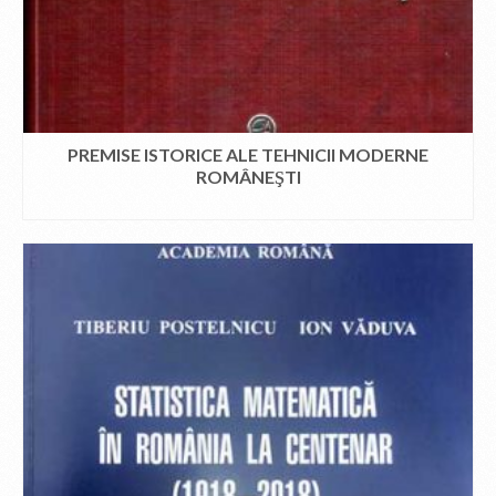
PREMISE ISTORICE ALE TEHNICII MODERNE
ROMÂNEŞTI
CITEȘTE MAI MULT