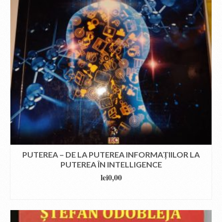
PUTEREA – DE LA PUTEREA INFORMAȚIILOR LA
PUTEREA ÎN INTELLIGENCE
lei
0,00
DOWNLOAD