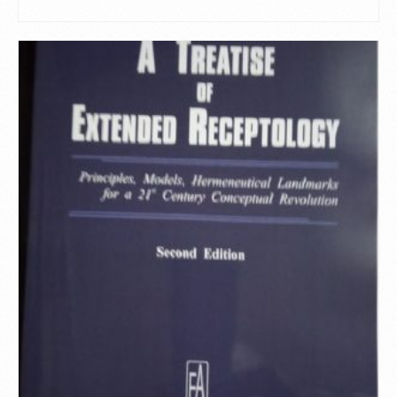
CITEȘTE MAI MULT