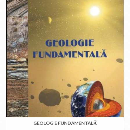
GEOLOGIE FUNDAMENTALĂ