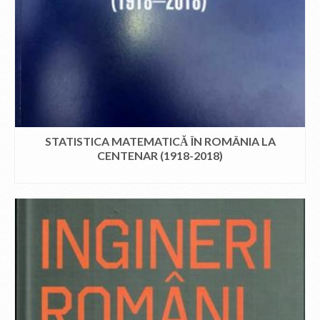
STATISTICA MATEMATICĂ ÎN ROMÂNIA LA
CENTENAR (1918-2018)
CITEȘTE MAI MULT