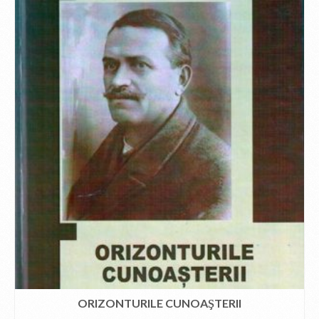
ORIZONTURILE CUNOAŞTERII