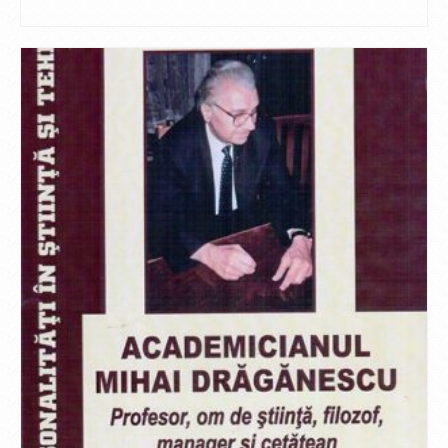
CITEȘTE MAI MULT