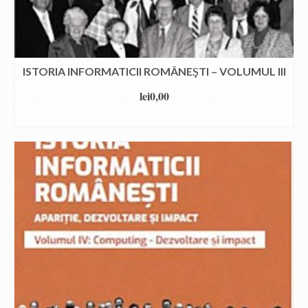
ISTORIA INFORMATICII ROMÂNEŞTI – VOLUMUL III
lei
0,00
DOWNLOAD