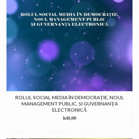
ROLUL SOCIAL MEDIA ÎN DEMOCRAȚIE, NOUL
MANAGEMENT PUBLIC, ȘI GUVERNANȚA
ELECTRONICĂ
lei
0,00
DOWNLOAD