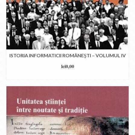
ISTORIA INFORMATICII ROMÂNEŞTI – VOLUMUL IV
lei
0,00
DOWNLOAD