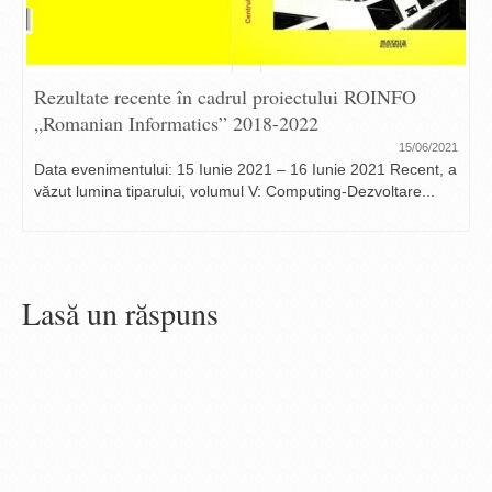
Rezultate recente în cadrul proiectului ROINFO
„Romanian Informatics” 2018-2022
15/06/2021
Data evenimentului: 15 Iunie 2021 – 16 Iunie 2021 Recent, a
văzut lumina tiparului, volumul V: Computing-Dezvoltare...
Lasă un răspuns