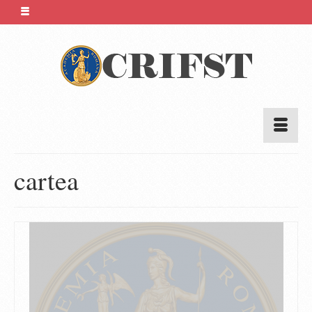
cartea