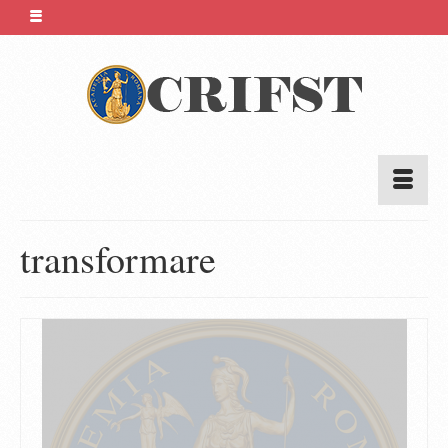
transformare