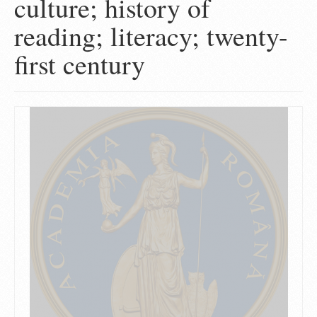
culture; history of
reading; literacy; twenty-
first century