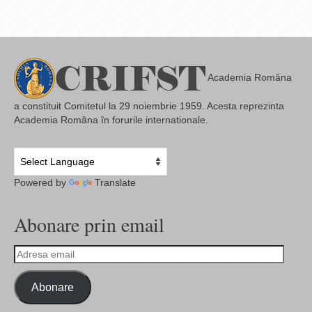
Academia Româna
a constituit Comitetul la 29 noiembrie 1959. Acesta reprezinta
Academia Româna în forurile internationale.
Powered by
Translate
Abonare prin email
Adresa
email
Abonare