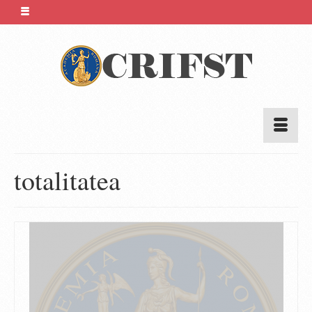
totalitatea