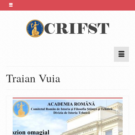
Traian Vuia