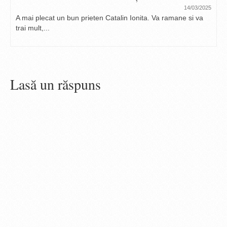
14/03/2025
A mai plecat un bun prieten Catalin Ionita. Va ramane si va
trai mult,...
Lasă un răspuns