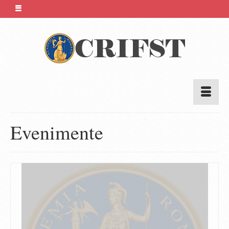
Evenimente