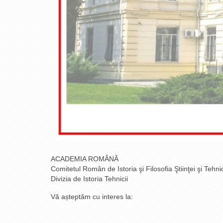
ACADEMIA ROMÂNĂ
Comitetul Român de Istoria şi Filosofia Ştiinţei şi Tehnic
Divizia de Istoria Tehnicii
Vă așteptăm cu interes la: