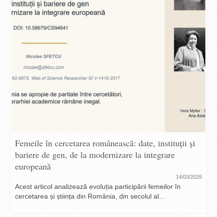
Femeile în cercetarea românească: date, instituții și
bariere de gen, de la modernizare la integrare
europeană
14/03/2026
Acest articol analizează evoluția participării femeilor în
cercetarea și știința din România, din secolul al...