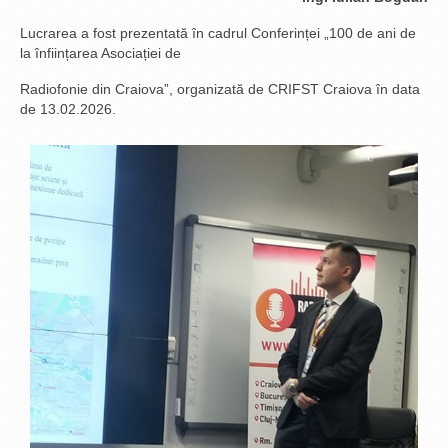
Lucrarea a fost prezentată în cadrul Conferinței „100 de ani de
la înființarea Asociației de
Radiofonie din Craiova”, organizată de CRIFST Craiova în data
de 13.02.2026.