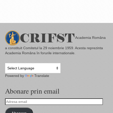
Academia Româna
a constituit Comitetul la 29 noiembrie 1959. Acesta reprezinta
Academia Româna în forurile internationale.
Powered by
Translate
Abonare prin email
Adresa
email