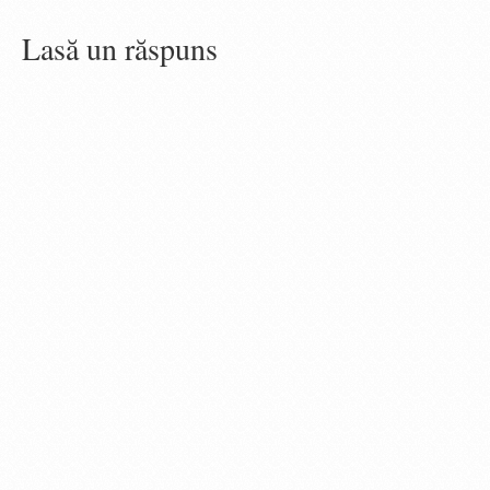
Lasă un răspuns