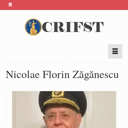
Nicolae Florin Zăgănescu