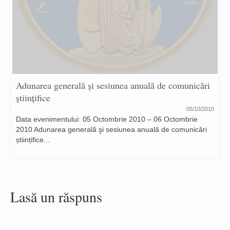
Adunarea generală şi sesiunea anuală de comunicări
ştiinţifice
05/10/2010
Data evenimentului: 05 Octombrie 2010 – 06 Octombrie
2010 Adunarea generală şi sesiunea anuală de comunicări
științifice...
Lasă un răspuns