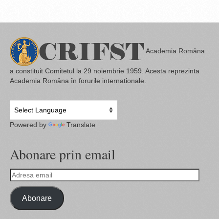
Academia Româna
a constituit Comitetul la 29 noiembrie 1959. Acesta reprezinta
Academia Româna în forurile internationale.
Powered by
Translate
Abonare prin email
Adresa
email
Abonare