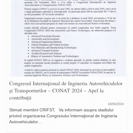
Congresul Internaţional de Ingineria Autovehiculelor
şi Transporturilor – CONAT 2024 – Apel la
contribuții
18/06/2024
Stimati membrii CRIFST, Va informam asupra stadiului
privind organizarea Congresului Internaţional de Ingineria
Autovehiculelor...