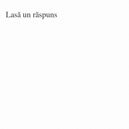
Lasă un răspuns