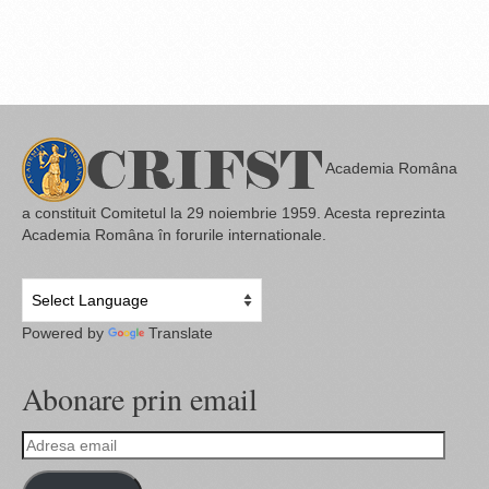
Academia Româna
a constituit Comitetul la 29 noiembrie 1959. Acesta reprezinta
Academia Româna în forurile internationale.
Powered by
Translate
Abonare prin email
Adresa
email