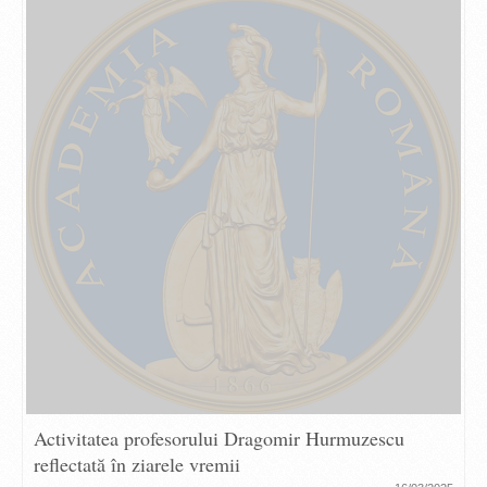
Activitatea profesorului Dragomir Hurmuzescu
reflectată în ziarele vremii