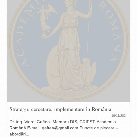
Strategii, cercetare, implementare în România
19/11/2024
Dr. ing. Viorel Gaftea- Membru DIS, CRIFST, Academia
Română E-mail: gaftea@gmail.com Puncte de plecare –
abordări...