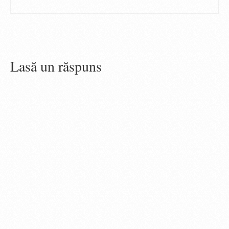
Lasă un răspuns